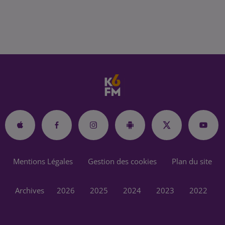
Mentions Légales
Gestion des cookies
Plan du site
Archives
2026
2025
2024
2023
2022