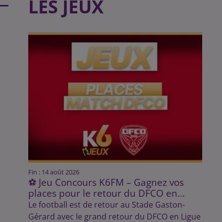
LES JEUX
Fin : 14 août 2026
⚽ Jeu Concours K6FM – Gagnez vos
places pour le retour du DFCO en...
Le football est de retour au Stade Gaston-
Gérard avec le grand retour du DFCO en Ligue