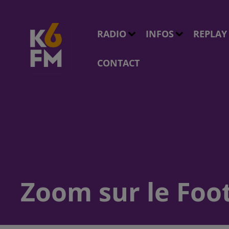
RADIO
INFOS
REPLAY
CONTACT
Zoom sur le Foot