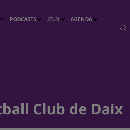
PODCASTS
JEUX
AGENDA
ball Club de Daix