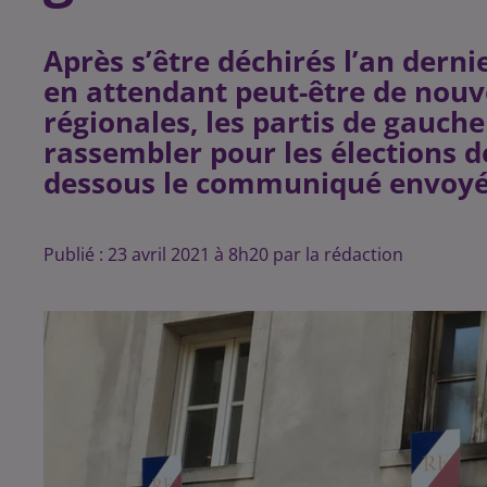
Après s’être déchirés l’an derni
en attendant peut-être de nouve
régionales, les partis de gauch
rassembler pour les élections d
dessous le communiqué envoyé 
Publié : 23 avril 2021 à 8h20 par la rédaction