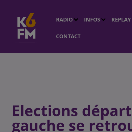
RADIO
INFOS
REPLAY
CONTACT
Elections départ
gauche se retro