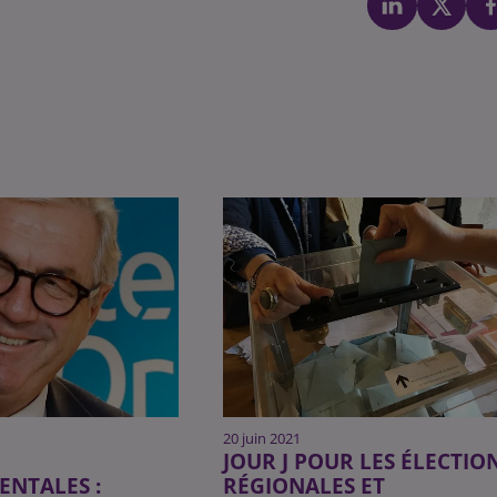
20 juin 2021
JOUR J POUR LES ÉLECTIO
NTALES :
RÉGIONALES ET