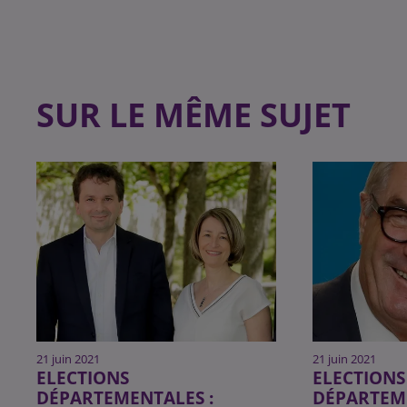
SUR LE MÊME SUJET
21 juin 2021
21 juin 2021
ELECTIONS
ELECTIONS
DÉPARTEMENTALES :
DÉPARTEME