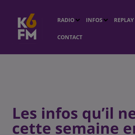
RADIO
INFOS
REPLAY
CONTACT
Les infos qu’il ne
cette semaine e