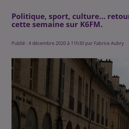
Politique, sport, culture… retou
cette semaine sur K6FM.
Publié : 4 décembre 2020 à 11h30 par Fabrice Aubry