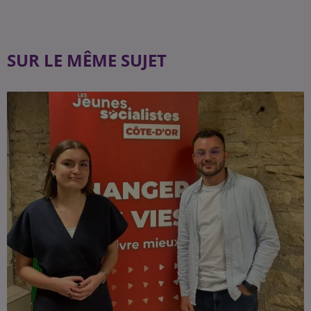
SUR LE MÊME SUJET