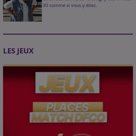
30 comme si vous y étiez.
LES JEUX