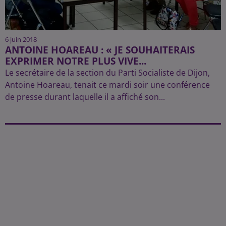
6 juin 2018
ANTOINE HOAREAU : « JE SOUHAITERAIS
EXPRIMER NOTRE PLUS VIVE...
Le secrétaire de la section du Parti Socialiste de Dijon,
Antoine Hoareau, tenait ce mardi soir une conférence
de presse durant laquelle il a affiché son...