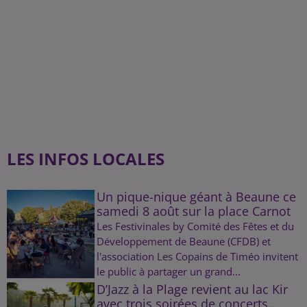
LES INFOS LOCALES
Un pique-nique géant à Beaune ce
samedi 8 août sur la place Carnot
Les Festivinales by Comité des Fêtes et du
Développement de Beaune (CFDB) et
l'association Les Copains de Timéo invitent
le public à partager un grand...
D’Jazz à la Plage revient au lac Kir
avec trois soirées de concerts...