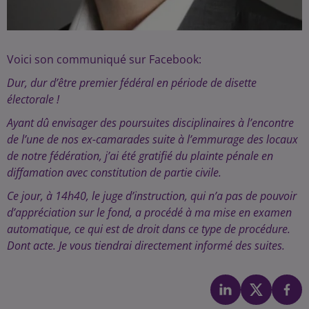
Voici son communiqué sur Facebook:
Dur, dur d’être premier fédéral en période de disette
électorale !
Ayant dû envisager des poursuites disciplinaires à l’encontre
de l’une de nos ex-camarades suite à l’emmurage des locaux
de notre fédération, j’ai été gratifié du plainte pénale en
diffamation avec constitution de partie civile.
Ce jour, à 14h40, le juge d’instruction, qui n’a pas de pouvoir
d’appréciation sur le fond, a procédé à ma mise en examen
automatique, ce qui est de droit dans ce type de procédure.
Dont acte. Je vous tiendrai directement informé des suites.