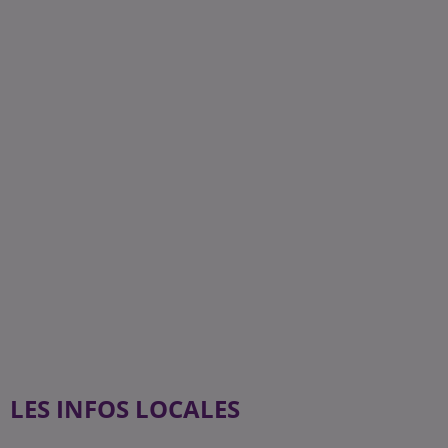
LES INFOS LOCALES