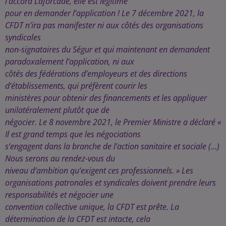
l’accord Laforcade, elle est légitime
pour en demander l’application ! Le 7 décembre 2021, la
CFDT n’ira pas manifester ni aux côtés des organisations
syndicales
non-signataires du Ségur et qui maintenant en demandent
paradoxalement l’application, ni aux
côtés des fédérations d’employeurs et des directions
d’établissements, qui préfèrent courir les
ministères pour obtenir des financements et les appliquer
unilatéralement plutôt que de
négocier. Le 8 novembre 2021, le Premier Ministre a déclaré «
Il est grand temps que les négociations
s’engagent dans la branche de l’action sanitaire et sociale (...)
Nous serons au rendez-vous du
niveau d’ambition qu’exigent ces professionnels. » Les
organisations patronales et syndicales doivent prendre leurs
responsabilités et négocier une
convention collective unique, la CFDT est prête. La
détermination de la CFDT est intacte, cela