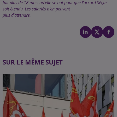
fait plus de 18 mois qu’elle se bat pour que l’accord Ségur
soit étendu. Les salariés n’en peuvent
plus d’attendre.
SUR LE MÊME SUJET