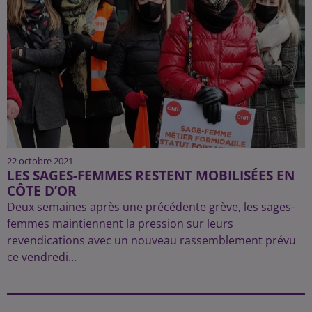
22 octobre 2021
LES SAGES-FEMMES RESTENT MOBILISÉES EN
CÔTE D’OR
Deux semaines après une précédente grève, les sages-
femmes maintiennent la pression sur leurs
revendications avec un nouveau rassemblement prévu
ce vendredi...