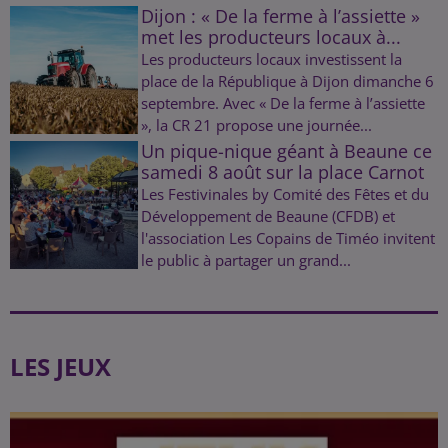
Dijon : « De la ferme à l’assiette »
met les producteurs locaux à...
Les producteurs locaux investissent la
place de la République à Dijon dimanche 6
septembre. Avec « De la ferme à l’assiette
», la CR 21 propose une journée...
Un pique-nique géant à Beaune ce
samedi 8 août sur la place Carnot
Les Festivinales by Comité des Fêtes et du
Développement de Beaune (CFDB) et
l'association Les Copains de Timéo invitent
le public à partager un grand...
LES JEUX