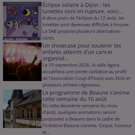
Éclipse solaire à Dijon : les
lunettes sont en rupture, voici...
À deux jours de l’éclipse du 12 août, les
lunettes sont devenues difficiles à trouver.
La SAB propose plusieurs alternatives
sûres.
Un showcase pour soutenir les
enfants atteints d’un cancer
organisé...
Le 19 septembre 2026, la salle Agora
accueillera une soirée caritative au profit
de l’association Coup d'Pouce avec Eloïz et
plusieurs artistes régionaux.
Le programme de Beaune s’anime
cette semaine du 10 août
En cette deuxième semaine du mois
d’août, quelques animations seront
proposées à Beaune dans le cadre de
l’initiative Beaune s’anime. Cirque, humour
et...