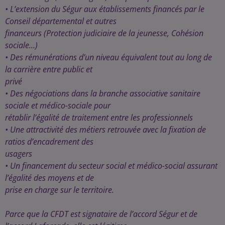
• L’extension du Ségur aux établissements financés par le
Conseil départemental et autres
financeurs (Protection judiciaire de la jeunesse, Cohésion
sociale...)
• Des rémunérations d’un niveau équivalent tout au long de
la carrière entre public et
privé
• Des négociations dans la branche associative sanitaire
sociale et médico-sociale pour
rétablir l’égalité de traitement entre les professionnels
• Une attractivité des métiers retrouvée avec la fixation de
ratios d’encadrement des
usagers
• Un financement du secteur social et médico-social assurant
l’égalité des moyens et de
prise en charge sur le territoire.
Parce que la CFDT est signataire de l’accord Ségur et de