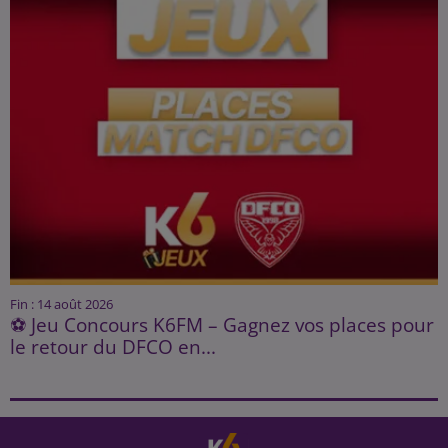
Fin : 14 août 2026
⚽ Jeu Concours K6FM – Gagnez vos places pour
le retour du DFCO en...