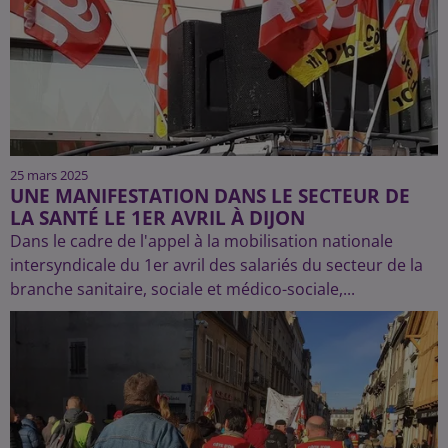
25 mars 2025
UNE MANIFESTATION DANS LE SECTEUR DE
LA SANTÉ LE 1ER AVRIL À DIJON
Dans le cadre de l'appel à la mobilisation nationale
intersyndicale du 1er avril des salariés du secteur de la
branche sanitaire, sociale et médico-sociale,...