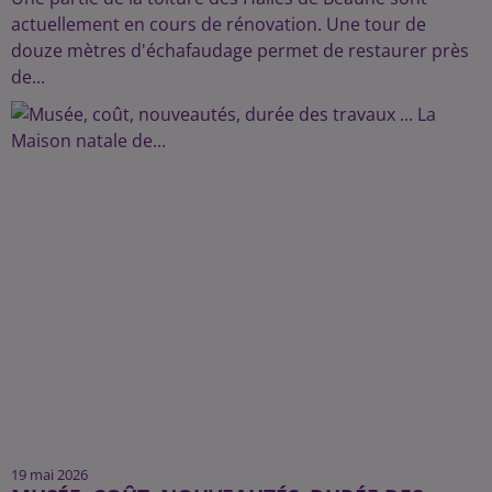
actuellement en cours de rénovation. Une tour de
douze mètres d'échafaudage permet de restaurer près
de...
19 mai 2026