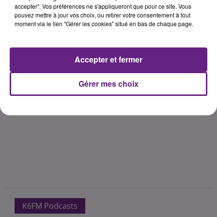
accepter". Vos préférences ne s'appliqueront que pour ce site. Vous
pouvez mettre à jour vos choix, ou retirer votre consentement à tout
moment via le lien "Gérer les cookies" situé en bas de chaque page.
Accepter et fermer
Gérer mes choix
K6FM Podcasts