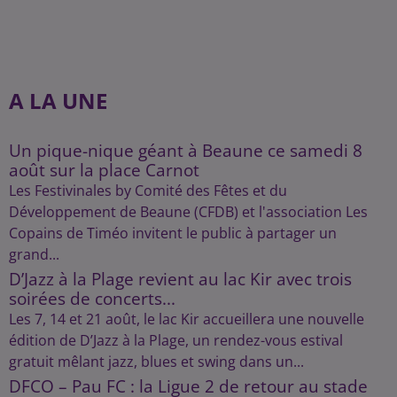
A LA UNE
Un pique-nique géant à Beaune ce samedi 8
août sur la place Carnot
Les Festivinales by Comité des Fêtes et du
Développement de Beaune (CFDB) et l'association Les
Copains de Timéo invitent le public à partager un
grand...
D’Jazz à la Plage revient au lac Kir avec trois
soirées de concerts...
Les 7, 14 et 21 août, le lac Kir accueillera une nouvelle
édition de D’Jazz à la Plage, un rendez-vous estival
gratuit mêlant jazz, blues et swing dans un...
DFCO – Pau FC : la Ligue 2 de retour au stade