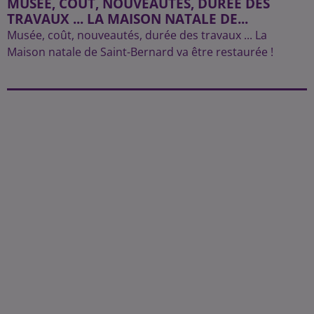
MUSÉE, COÛT, NOUVEAUTÉS, DURÉE DES
TRAVAUX ... LA MAISON NATALE DE...
Musée, coût, nouveautés, durée des travaux ... La
Maison natale de Saint-Bernard va être restaurée !