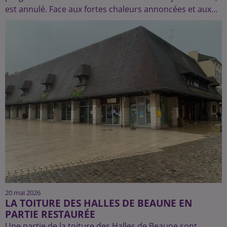
est annulé. Face aux fortes chaleurs annoncées et aux...
20 mai 2026
LA TOITURE DES HALLES DE BEAUNE EN
PARTIE RESTAURÉE
Une partie de la toiture des Halles de Beaune sont