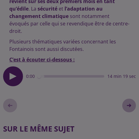
revient sur ses deux premiers mois en tant
qu’édile
. La
sécurité
et
l’adaptation au
changement climatique
sont notamment
évoqués par celle qui se revendique être de centre-
droit.
Plusieurs thématiques variées concernant les
Fontainois sont aussi discutées.
C’est à écouter ci-dessous :
0:00
14 min 19 sec
SUR LE MÊME SUJET