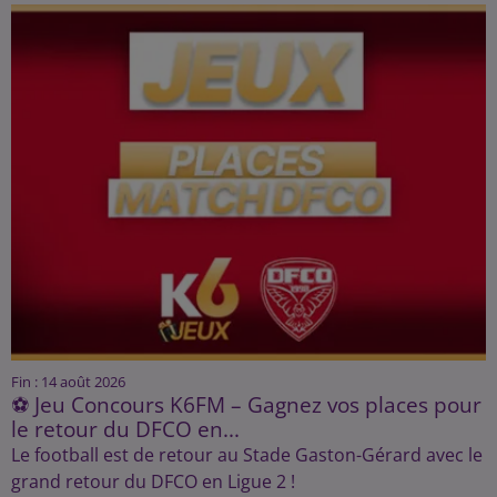
Fin : 14 août 2026
⚽ Jeu Concours K6FM – Gagnez vos places pour
le retour du DFCO en...
Le football est de retour au Stade Gaston-Gérard avec le
grand retour du DFCO en Ligue 2 !