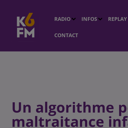
RADIO
INFOS
REPLAY
CONTACT
Un algorithme p
maltraitance inf