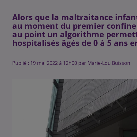
Alors que la maltraitance infa
au moment du premier confinem
au point un algorithme permetta
hospitalisés âgés de 0 à 5 ans e
Publié : 19 mai 2022 à 12h00 par Marie-Lou Buisson