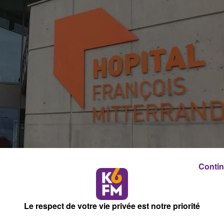
Contin
Le respect de votre vie privée est notre priorité