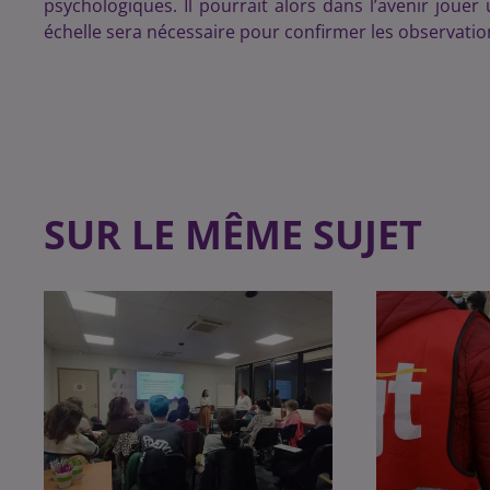
psychologiques. Il pourrait alors dans l’avenir joue
échelle sera nécessaire pour confirmer les observatio
SUR LE MÊME SUJET