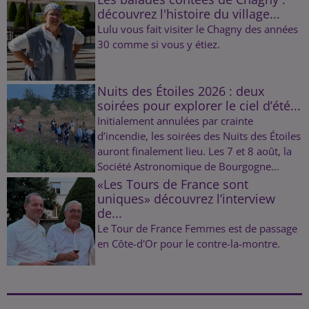
découvrez l'histoire du village...
Lulu vous fait visiter le Chagny des années
30 comme si vous y étiez.
Nuits des Étoiles 2026 : deux
soirées pour explorer le ciel d’été...
Initialement annulées par crainte
d’incendie, les soirées des Nuits des Étoiles
auront finalement lieu. Les 7 et 8 août, la
Société Astronomique de Bourgogne...
«Les Tours de France sont
uniques» découvrez l’interview
de...
Le Tour de France Femmes est de passage
en Côte-d'Or pour le contre-la-montre.