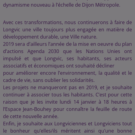
dynamisme nouveau à l’échelle de Dijon Métropole.
Avec ces transformations, nous continuerons à faire de
Longvic une ville toujours plus engagée en matière de
développement durable, une Ville nature.
2019 sera d’ailleurs l’année de la mise en oeuvre du plan
d’actions Agenda 2030 que les Nations Unies ont
impulsé et que Longvic, ses habitants, ses acteurs
associatifs et économiques ont souhaité décliner
pour améliorer encore l’environnement, la qualité et le
cadre de vie, sans oublier les solidarités.
Les projets ne manqueront pas en 2019, et je souhaite
continuer à associer tous les habitants. C’est pour cette
raison que je les invite lundi 14 janvier à 18 heures à
l’Espace Jean-Bouhey pour connaître la feuille de route
de cette nouvelle année.
Enfin, je souhaite aux Longviciennes et Longviciens tout
le bonheur qu’elles/ils méritent ainsi qu’une bonne