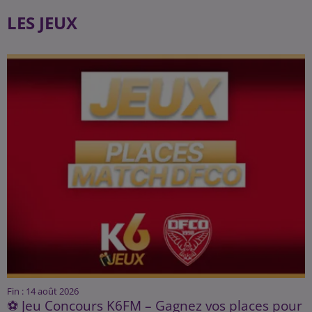
LES JEUX
Fin : 14 août 2026
⚽ Jeu Concours K6FM – Gagnez vos places pour