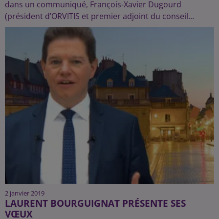
dans un communiqué, François-Xavier Dugourd
(président d’ORVITIS et premier adjoint du conseil...
2 janvier 2019
LAURENT BOURGUIGNAT PRÉSENTE SES
VŒUX