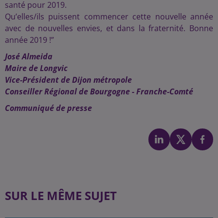
santé pour 2019.
Qu’elles/ils puissent commencer cette nouvelle année
avec de nouvelles envies, et dans la fraternité. Bonne
année 2019 !”
José Almeida
Maire de Longvic
Vice-Président de Dijon métropole
Conseiller Régional de Bourgogne - Franche-Comté
Communiqué de presse
SUR LE MÊME SUJET