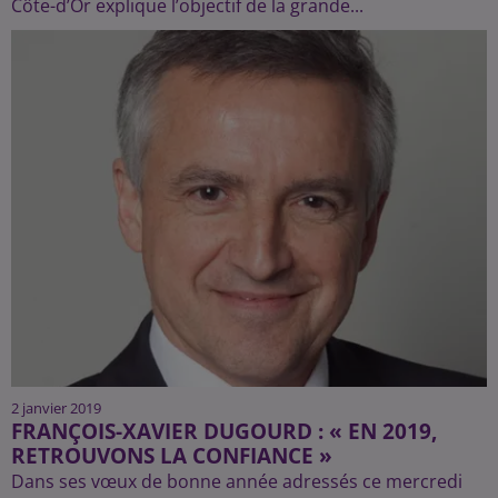
Côte-d’Or explique l’objectif de la grande...
2 janvier 2019
FRANÇOIS-XAVIER DUGOURD : « EN 2019,
RETROUVONS LA CONFIANCE »
Dans ses vœux de bonne année adressés ce mercredi