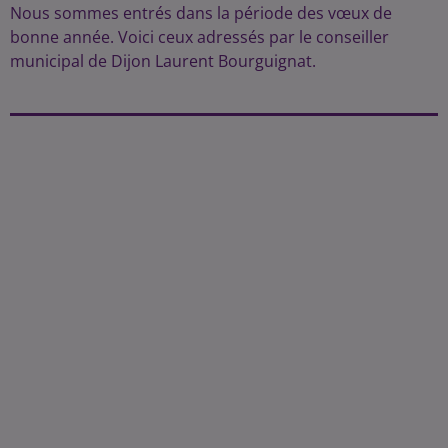
Nous sommes entrés dans la période des vœux de
bonne année. Voici ceux adressés par le conseiller
municipal de Dijon Laurent Bourguignat.