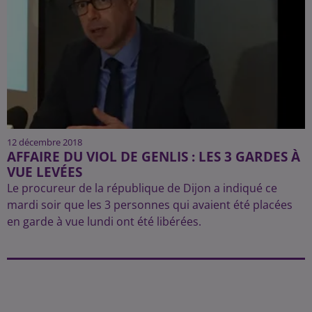
12 décembre 2018
AFFAIRE DU VIOL DE GENLIS : LES 3 GARDES À
VUE LEVÉES
Le procureur de la république de Dijon a indiqué ce
mardi soir que les 3 personnes qui avaient été placées
en garde à vue lundi ont été libérées.