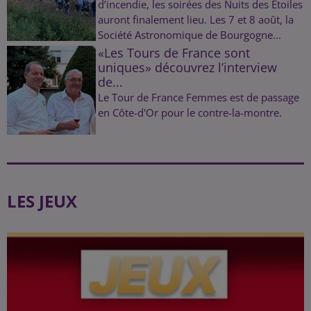
d’incendie, les soirées des Nuits des Étoiles
auront finalement lieu. Les 7 et 8 août, la
Société Astronomique de Bourgogne...
«Les Tours de France sont
uniques» découvrez l’interview
de...
Le Tour de France Femmes est de passage
en Côte-d'Or pour le contre-la-montre.
LES JEUX