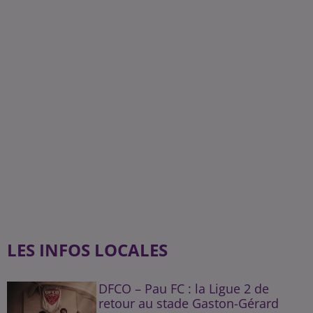
LES INFOS LOCALES
DFCO – Pau FC : la Ligue 2 de
retour au stade Gaston-Gérard