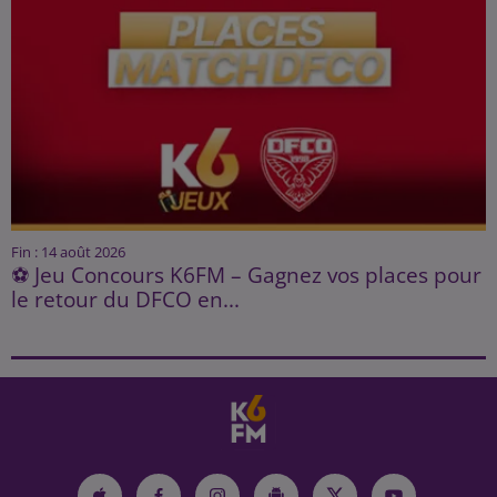
Fin : 14 août 2026
⚽ Jeu Concours K6FM – Gagnez vos places pour
le retour du DFCO en...