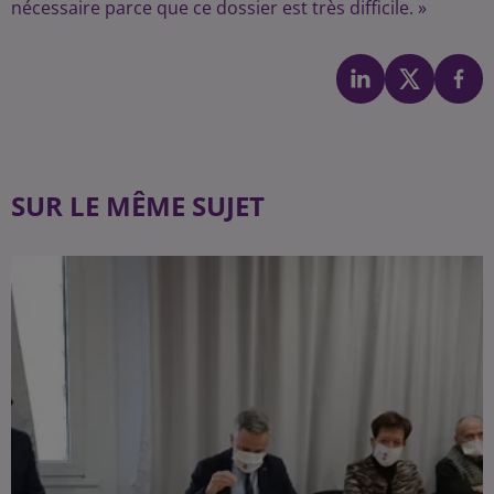
nécessaire parce que ce dossier est très difficile. »
SUR LE MÊME SUJET